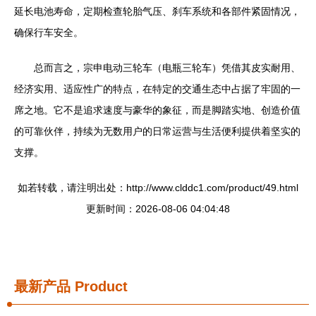
延长电池寿命，定期检查轮胎气压、刹车系统和各部件紧固情况，
确保行车安全。
总而言之，宗申电动三轮车（电瓶三轮车）凭借其皮实耐用、
经济实用、适应性广的特点，在特定的交通生态中占据了牢固的一
席之地。它不是追求速度与豪华的象征，而是脚踏实地、创造价值
的可靠伙伴，持续为无数用户的日常运营与生活便利提供着坚实的
支撑。
如若转载，请注明出处：http://www.clddc1.com/product/49.html
更新时间：2026-08-06 04:04:48
最新产品
Product