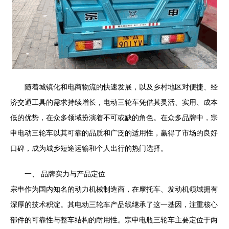
随着城镇化和电商物流的快速发展，以及乡村地区对便捷、经
济交通工具的需求持续增长，电动三轮车凭借其灵活、实用、成本
低的优势，在众多领域扮演着不可或缺的角色。在众多品牌中，宗
申电动三轮车以其可靠的品质和广泛的适用性，赢得了市场的良好
口碑，成为城乡短途运输和个人出行的热门选择。
一、 品牌实力与产品定位
宗申作为国内知名的动力机械制造商，在摩托车、发动机领域拥有
深厚的技术积淀。其电动三轮车产品线继承了这一基因，注重核心
部件的可靠性与整车结构的耐用性。宗申电瓶三轮车主要定位于两