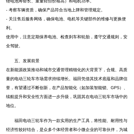
锂电池寿命长、重量轻但价格高）和电机功率。
- 考察车辆资质，确保产品符合当地上牌和管理规定。
- 关注售后服务网络，确保电池、电机等关键部件的维修与更换便
利。
使用中，注意定期保养电池、检查刹车和轮胎，遵守交通规则，安
全驾驶。
五、发展前景
在新能源政策推动和城市交通管理精细化的大背景下，合规、高质
量的电动三轮车市场需求持续增长。福田凭借其技术底蕴和品牌信
誉，有望通过不断创新，在产品智能化（如加装智能锁、GPS）、
续航提升和安全性方面进一步升级，巩固其在电动三轮车市场中的
地位。
福田电动三轮车作为一款实用的生产工具，将性能、耐用性与
经济性较好结合，是众多个体经营者和小微企业的可靠伙伴，为城