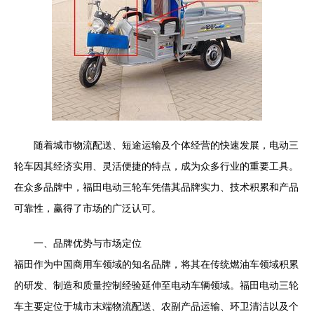
随着城市物流配送、短途运输及个体经营的快速发展，电动三
轮车因其经济实用、灵活便捷的特点，成为众多行业的重要工具。
在众多品牌中，福田电动三轮车凭借其品牌实力、技术积累和产品
可靠性，赢得了市场的广泛认可。
一、品牌优势与市场定位
福田作为中国商用车领域的知名品牌，将其在传统燃油车领域积累
的研发、制造和质量控制经验延伸至电动车辆领域。福田电动三轮
车主要定位于城市末端物流配送、农副产品运输、环卫清洁以及个