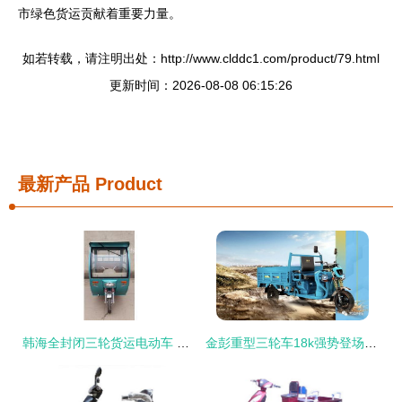
市绿色货运贡献着重要力量。
如若转载，请注明出处：http://www.clddc1.com/product/79.html
更新时间：2026-08-08 06:15:26
最新产品
Product
韩海全封闭三轮货运电动车 高效出行的绿色之选
金彭重型三轮车18k强势登场 1200W电机，加高钣金车厢，能拉2000斤的运输利器