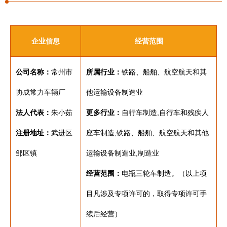
企业信息
经营范围
公司名称：
常州市
所属行业：
铁路、船舶、航空航天和其
协成常力车辆厂
他运输设备制造业
法人代表：
朱小茹
更多行业：
自行车制造,自行车和残疾人
注册地址：
武进区
座车制造,铁路、船舶、航空航天和其他
邹区镇
运输设备制造业,制造业
经营范围：
电瓶三轮车制造。（以上项
目凡涉及专项许可的，取得专项许可手
续后经营）