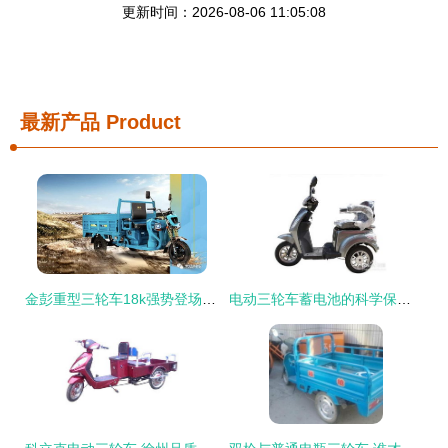
更新时间：2026-08-06 11:05:08
最新产品
Product
金彭重型三轮车18k强势登场 1200W电机，加高钣金车厢，能拉2000斤的运输利器
电动三轮车蓄电池的科学保养指南