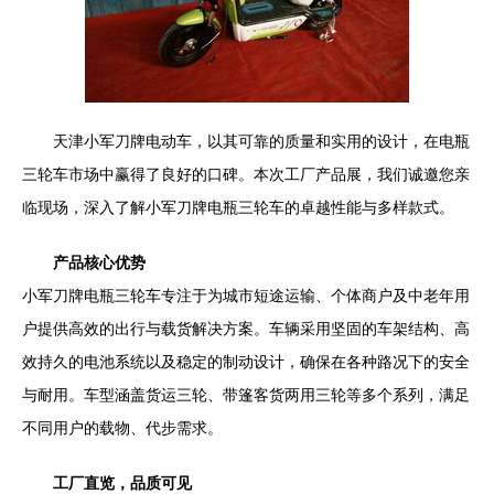
天津小军刀牌电动车，以其可靠的质量和实用的设计，在电瓶
三轮车市场中赢得了良好的口碑。本次工厂产品展，我们诚邀您亲
临现场，深入了解小军刀牌电瓶三轮车的卓越性能与多样款式。
产品核心优势
小军刀牌电瓶三轮车专注于为城市短途运输、个体商户及中老年用
户提供高效的出行与载货解决方案。车辆采用坚固的车架结构、高
效持久的电池系统以及稳定的制动设计，确保在各种路况下的安全
与耐用。车型涵盖货运三轮、带篷客货两用三轮等多个系列，满足
不同用户的载物、代步需求。
工厂直览，品质可见