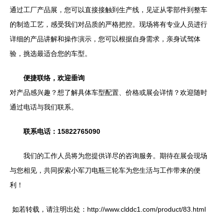
通过工厂产品展，您可以直接接触到生产线，见证从零部件到整车
的制造工艺，感受我们对品质的严格把控。现场将有专业人员进行
详细的产品讲解和操作演示，您可以根据自身需求，亲身试驾体
验，挑选最适合您的车型。
便捷联络，欢迎垂询
对产品感兴趣？想了解具体车型配置、价格或展会详情？欢迎随时
通过电话与我们联系。
联系电话：15822765090
我们的工作人员将为您提供详尽的咨询服务。期待在展会现场
与您相见，共同探索小军刀电瓶三轮车为您生活与工作带来的便
利！
如若转载，请注明出处：http://www.clddc1.com/product/83.html