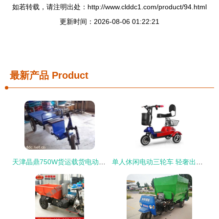
如若转载，请注明出处：http://www.clddc1.com/product/94.html
更新时间：2026-08-06 01:22:21
最新产品
Product
天津晶鼎750W货运载货电动三轮车 高效与实用的完美结合
单人休闲电动三轮车 轻奢出行新选择，畅享驾驭乐趣