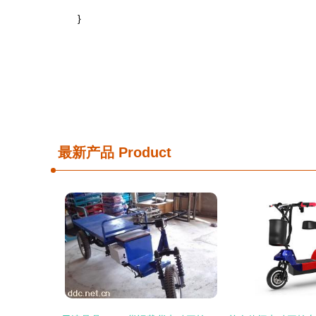
}
最新产品
Product