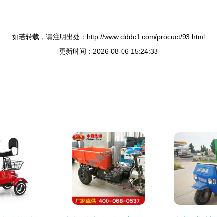
如若转载，请注明出处：http://www.clddc1.com/product/93.html
更新时间：2026-08-06 15:24:38