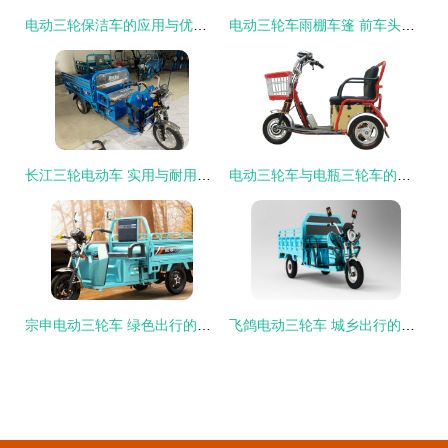
电动三轮保洁车的应用与优势分析
电动三轮车雨棚车篷 前车头棚与快递驾驶室的最佳选择
长江三轮电动车 实用与耐用的城市出行新选择
电动三轮车与电瓶三轮车的专利技术分析与创新趋势
宗申电动三轮车 绿色出行的可靠选择
飞鸽电动三轮车 城乡出行的绿色先锋