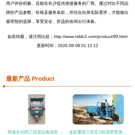
用户评价积极、且能在长沙提供便捷服务的厂商。通过对比不同品
牌的产品参数、价格及服务条款，并结合自身实际需求，才能做出
最明智的选择，享受安全、舒适的休闲出行体验。
如若转载，请注明出处：http://www.clddc1.com/product/90.html
更新时间：2026-08-08 01:12:12
最新产品
Product
韩海全封闭三轮货运电动车 高效出行的绿色之选
金彭重型三轮车18k强势登场 1200W电机，加高钣金车厢，能拉2000斤的运输利器