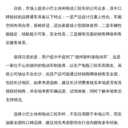
目前，市场上提供小巴士休闲电动三轮车的公司众多，其中口
碑较好的品牌通常具备以下特点：一是产品设计注重人性化，车厢
空间布局合理，座椅舒适，适合家庭或小型团体使用；二是车辆性
能稳定，续航能力可靠，安全性高；三是拥有完善的销售网络和售
后服务体系。
值得注意的是，用户提示中提到了“德州新时速电动车”，这是
一家位于山东德州的电动车制造商，以生产电瓶三轮车而闻名。虽
然公司地址不在长沙，但其产品可能通过经销商网络销售至全国，
包括长沙地区。如果考虑选购，建议长沙消费者核实本地是否有其
授权经销商，并实地考察车辆品质、试驾体验，同时了解本地售后
支持情况。
选择小巴士休闲电动三轮车时，不应仅局限于本地公司，而应
放眼全国性口碑品牌。建议优先考虑那些在行业内拥有多年经验、